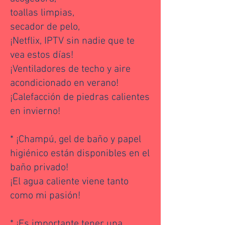
toallas limpias,
secador de pelo,
¡Netflix, IPTV sin nadie que te
vea estos días!
¡Ventiladores de techo y aire
acondicionado en verano!
¡Calefacción de piedras calientes
en invierno!
* ¡Champú, gel de baño y papel
higiénico están disponibles en el
baño privado!
¡El agua caliente viene tanto
como mi pasión!
* ¡Es importante tener una