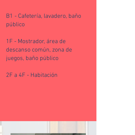
B1 - Cafetería, lavadero, baño
público
1F - Mostrador, área de
descanso común, zona de
juegos, baño público
2F a 4F - Habitación