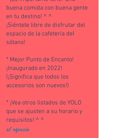
buena comida con buena gente
en tu destino! ^ ^
¡Siéntete libre de disfrutar del
espacio de la cafetería del
sótano!
* Mejor Punto de Encanto!
¡Inaugurado en 2022!
(¡Significa que todos los
accesorios son nuevos!)
* ¡Vea otros listados de YOLO
que se ajusten a su horario y
requisitos! ^ ^
el espacio