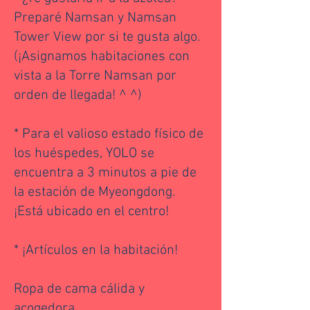
Preparé Namsan y Namsan
Tower View por si te gusta algo.
(¡Asignamos habitaciones con
vista a la Torre Namsan por
orden de llegada! ^ ^)
* Para el valioso estado físico de
los huéspedes, YOLO se
encuentra a 3 minutos a pie de
la estación de Myeongdong.
¡Está ubicado en el centro!
* ¡Artículos en la habitación!
Ropa de cama cálida y
acogedora,